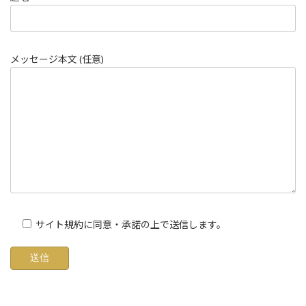
メッセージ本文 (任意)
サイト規約に同意・承諾の上で送信します。